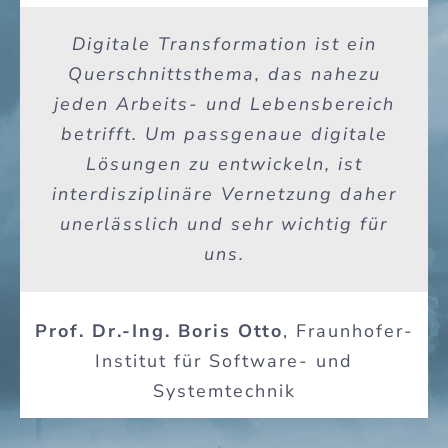
Digitale Transformation ist ein
Querschnittsthema, das nahezu
jeden Arbeits- und Lebensbereich
betrifft. Um passgenaue digitale
Lösungen zu entwickeln, ist
interdisziplinäre Vernetzung daher
unerlässlich und sehr wichtig für
uns.
Prof. Dr.-Ing. Boris Otto
,
Fraunhofer-
Institut für Software- und
Systemtechnik