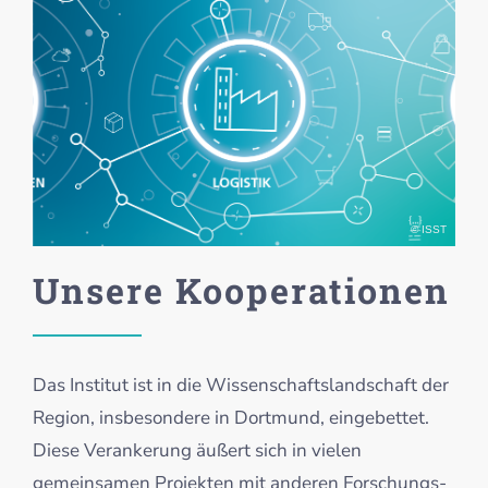
© ISST
Unsere Kooperationen
Das Institut ist in die Wissenschaftslandschaft der
Region, insbesondere in Dortmund, eingebettet.
Diese Verankerung äußert sich in vielen
gemeinsamen Projekten mit anderen Forschungs-