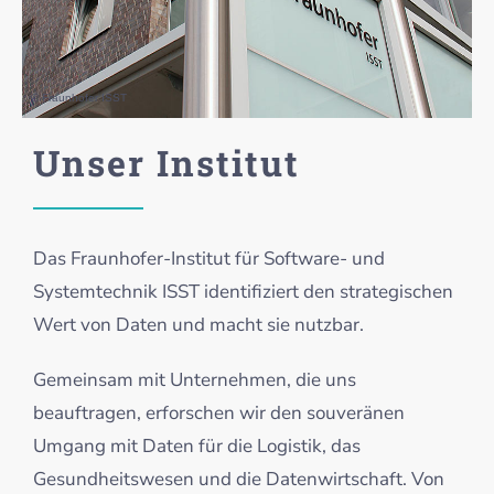
© Fraunhofer ISST
Unser Institut
Das Fraunhofer-Institut für Software- und
Systemtechnik ISST identifiziert den strategischen
Wert von Daten und macht sie nutzbar.
Gemeinsam mit Unternehmen, die uns
beauftragen, erforschen wir den souveränen
Umgang mit Daten für die Logistik, das
Gesundheitswesen und die Datenwirtschaft. Von