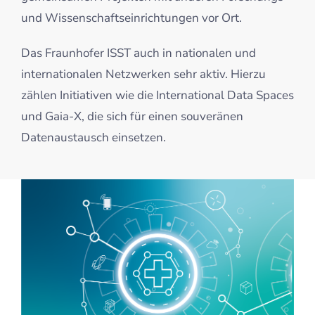
und Wissenschaftseinrichtungen vor Ort.
Das Fraunhofer ISST auch in nationalen und
internationalen Netzwerken sehr aktiv. Hierzu
zählen Initiativen wie die International Data Spaces
und Gaia-X, die sich für einen souveränen
Datenaustausch einsetzen.