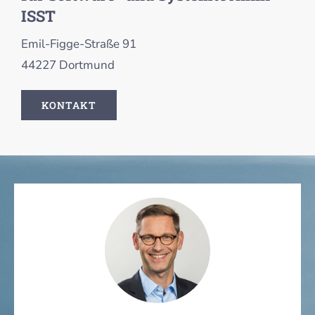
ISST
Emil-Figge-Straße 91
44227 Dortmund
KONTAKT