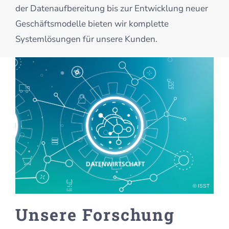
der Datenaufbereitung bis zur Entwicklung neuer
Geschäftsmodelle bieten wir komplette
Systemlösungen für unsere Kunden.
© ISST
Unsere Forschung