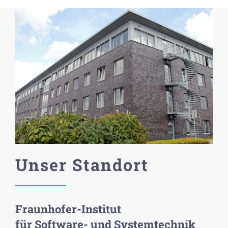
© Fraunhofer ISST
Unser Standort
Fraunhofer-Institut
für Software- und Systemtechnik