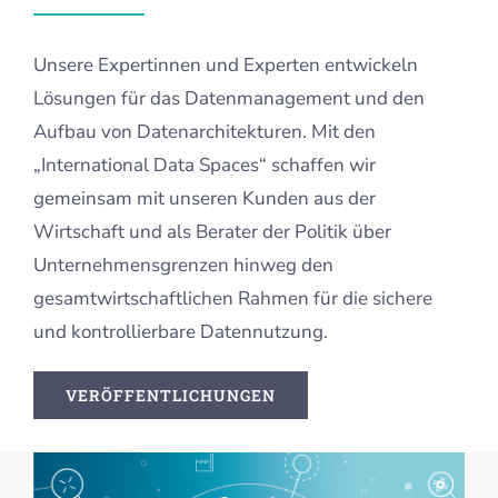
Unsere Expertinnen und Experten entwickeln
Lösungen für das Datenmanagement und den
Aufbau von Datenarchitekturen. Mit den
„International Data Spaces“ schaffen wir
gemeinsam mit unseren Kunden aus der
Wirtschaft und als Berater der Politik über
Unternehmensgrenzen hinweg den
gesamtwirtschaftlichen Rahmen für die sichere
und kontrollierbare Datennutzung.
VERÖFFENTLICHUNGEN