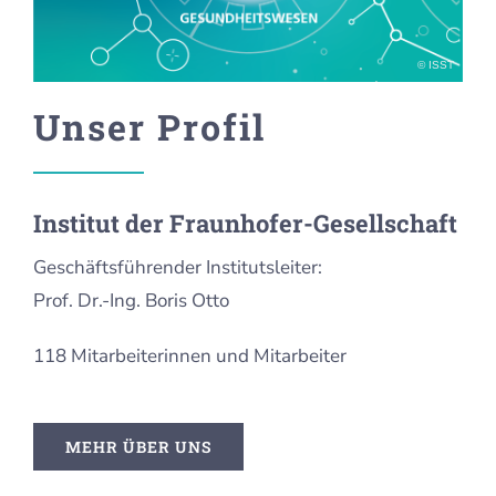
© ISST
Unser Profil
Institut der Fraunhofer-Gesellschaft
Geschäftsführender Institutsleiter:
Prof. Dr.-Ing. Boris Otto
118 Mitarbeiterinnen und Mitarbeiter
MEHR ÜBER UNS