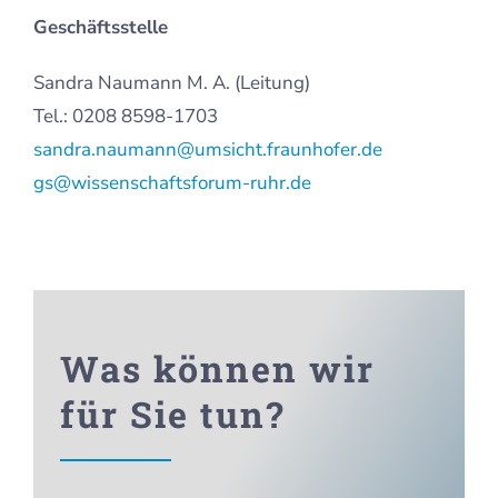
Geschäftsstelle
Sandra Naumann M. A. (Leitung)
Tel.: 0208 8598-1703
sandra.naumann@umsicht.fraunhofer.de
gs@wissenschaftsforum-ruhr.de
Was können wir
für Sie tun?