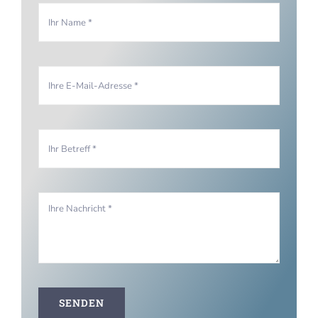
SENDEN