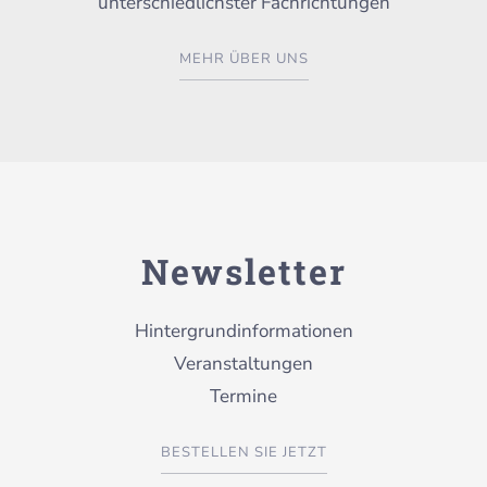
unterschiedlichster Fachrichtungen
MEHR ÜBER UNS
Newsletter
Hintergrundinformationen
Veranstaltungen
Termine
BESTELLEN SIE JETZT