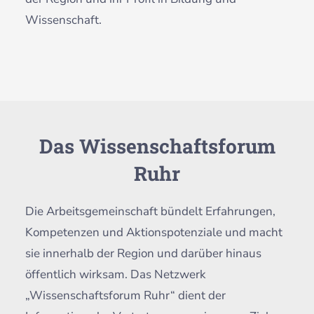
Wissenschaft.
Das Wissenschaftsforum
Ruhr
Die Arbeitsgemeinschaft bündelt Erfahrungen,
Kompetenzen und Aktionspotenziale und macht
sie innerhalb der Region und darüber hinaus
öffentlich wirksam. Das Netzwerk
„Wissenschaftsforum Ruhr“ dient der