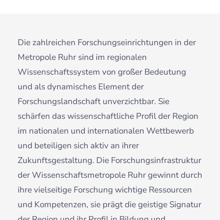
Die zahlreichen Forschungseinrichtungen in der
Metropole Ruhr sind im regionalen
Wissenschaftssystem von großer Bedeutung
und als dynamisches Element der
Forschungslandschaft unverzichtbar. Sie
schärfen das wissenschaftliche Profil der Region
im nationalen und internationalen Wettbewerb
und beteiligen sich aktiv an ihrer
Zukunftsgestaltung. Die Forschungsinfrastruktur
der Wissenschaftsmetropole Ruhr gewinnt durch
ihre vielseitige Forschung wichtige Ressourcen
und Kompetenzen, sie prägt die geistige Signatur
der Region und ihr Profil in Bildung und