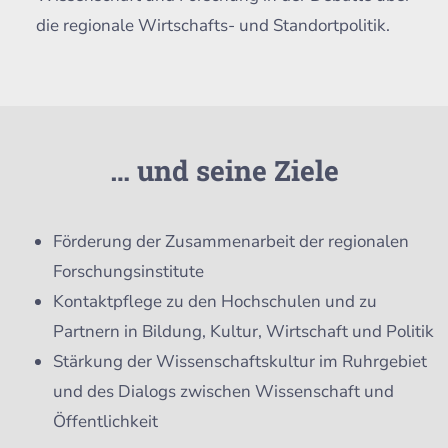
die regionale Wirtschafts- und Standortpolitik.
… und seine Ziele
Förderung der Zusammenarbeit der regionalen
Forschungsinstitute
Kontaktpflege zu den Hochschulen und zu
Partnern in Bildung, Kultur, Wirtschaft und Politik
Stärkung der Wissenschaftskultur im Ruhrgebiet
und des Dialogs zwischen Wissenschaft und
Öffentlichkeit