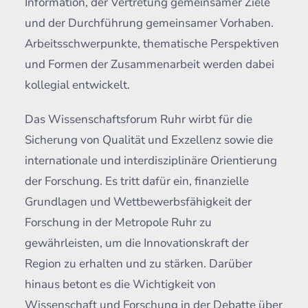
Information, der Vertretung gemeinsamer Ziele
und der Durchführung gemeinsamer Vorhaben.
Arbeitsschwerpunkte, thematische Perspektiven
und Formen der Zusammenarbeit werden dabei
kollegial entwickelt.
Das Wissenschaftsforum Ruhr wirbt für die
Sicherung von Qualität und Exzellenz sowie die
internationale und interdisziplinäre Orientierung
der Forschung. Es tritt dafür ein, finanzielle
Grundlagen und Wettbewerbsfähigkeit der
Forschung in der Metropole Ruhr zu
gewährleisten, um die Innovationskraft der
Region zu erhalten und zu stärken. Darüber
hinaus betont es die Wichtigkeit von
Wissenschaft und Forschung in der Debatte über