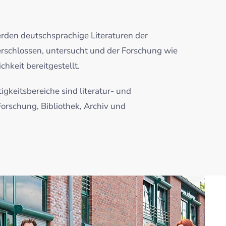
erden deutschsprachige Literaturen der
rschlossen, untersucht und der Forschung wie
chkeit bereitgestellt.
igkeitsbereiche sind literatur- und
Forschung, Bibliothek, Archiv und