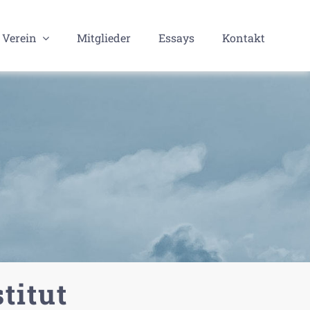
Verein
Mitglieder
Essays
Kontakt
titut