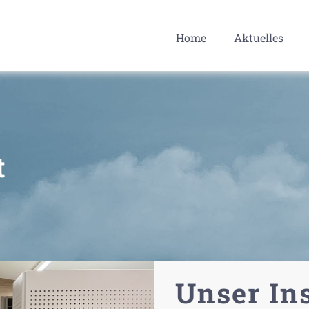
Home
Aktuelles
t
Unser Ins