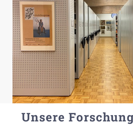
Unsere Forschun