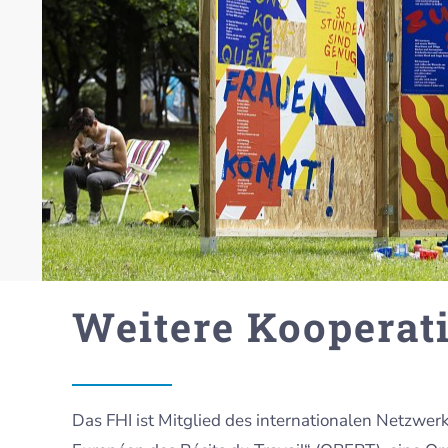
Weitere Kooperat
Das FHI ist Mitglied des internationalen Netzwer