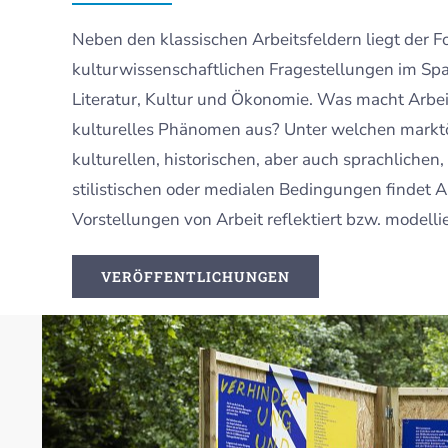
Neben den klassischen Arbeitsfeldern liegt der Fo
kulturwissenschaftlichen Fragestellungen im Sp
Literatur, Kultur und Ökonomie. Was macht Arbeit
kulturelles Phänomen aus? Unter welchen mark
kulturellen, historischen, aber auch sprachlichen,
stilistischen oder medialen Bedingungen findet A
Vorstellungen von Arbeit reflektiert bzw. modelli
VERÖFFENTLICHUNGEN