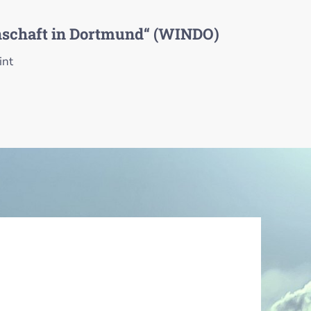
schaft in Dortmund“ (WINDO)
int