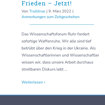
Frieden – Jetzt!
Von
Trullitrue
|
9. März 2022
|
Anmerkungen zum Zeitgeschehen
Das Wissenschaftsforum Ruhr fordert
sofortige Waffenruhe. Wir alle sind tief
betrübt über den Krieg in der Ukraine. Als
Wissenschaftlerinnen und Wissenschaftler
wissen wir, dass unsere Arbeit durchaus
streitbaren Diskurs lebt ...
Weiterlesen