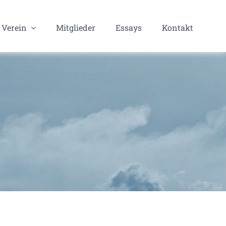
Verein
Mitglieder
Essays
Kontakt