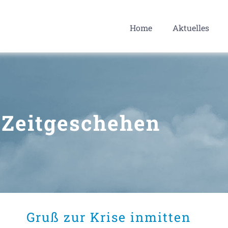
Home
Aktuelles
Zeitgeschehen
Gruß zur Krise inmitten