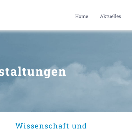
Home
Aktuelles
staltungen
Wissenschaft und