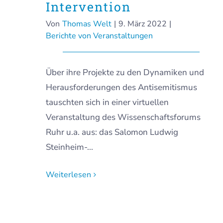
Intervention
Von
Thomas Welt
|
9. März 2022
|
Berichte von Veranstaltungen
Über ihre Projekte zu den Dynamiken und
Herausforderungen des Antisemitismus
tauschten sich in einer virtuellen
Veranstaltung des Wissenschaftsforums
Ruhr u.a. aus: das Salomon Ludwig
Steinheim-...
Weiterlesen