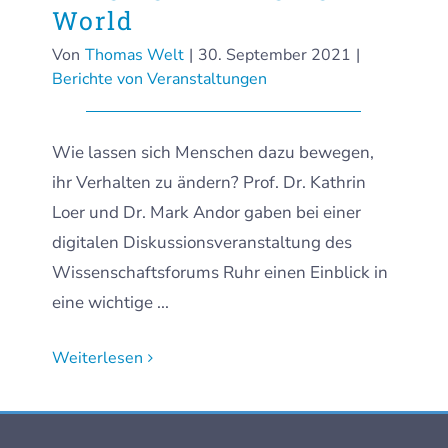
World
Von
Thomas Welt
|
30. September 2021
|
Berichte von Veranstaltungen
Wie lassen sich Menschen dazu bewegen,
ihr Verhalten zu ändern? Prof. Dr. Kathrin
Loer und Dr. Mark Andor gaben bei einer
digitalen Diskussionsveranstaltung des
Wissenschaftsforums Ruhr einen Einblick in
eine wichtige ...
Weiterlesen