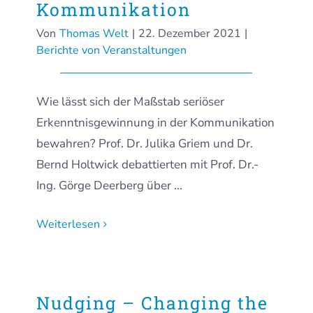
Kommunikation
Von
Thomas Welt
|
22. Dezember 2021
|
Berichte von Veranstaltungen
Wie lässt sich der Maßstab seriöser
Erkenntnisgewinnung in der Kommunikation
bewahren? Prof. Dr. Julika Griem und Dr.
Bernd Holtwick debattierten mit Prof. Dr.-
Ing. Görge Deerberg über ...
Weiterlesen
Nudging – Changing the