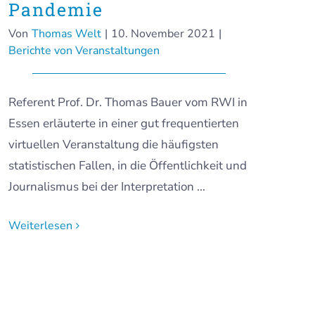
Pandemie
Von
Thomas Welt
|
10. November 2021
|
Berichte von Veranstaltungen
Referent Prof. Dr. Thomas Bauer vom RWI in
Essen erläuterte in einer gut frequentierten
virtuellen Veranstaltung die häufigsten
statistischen Fallen, in die Öffentlichkeit und
Journalismus bei der Interpretation ...
Weiterlesen