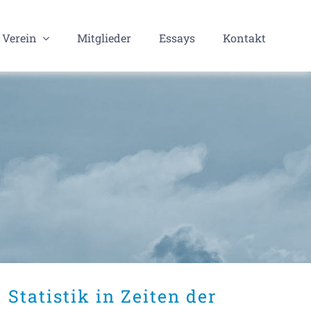
Verein
Mitglieder
Essays
Kontakt
Statistik in Zeiten der